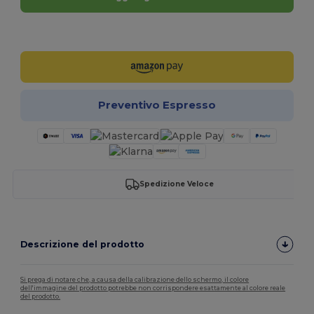
Personalizzalo!
Preventivo Espresso
Spedizione Veloce
Descrizione del prodotto
Si prega di notare che, a causa della calibrazione dello schermo, il colore
dell'immagine del prodotto potrebbe non corrispondere esattamente al colore reale
del prodotto.