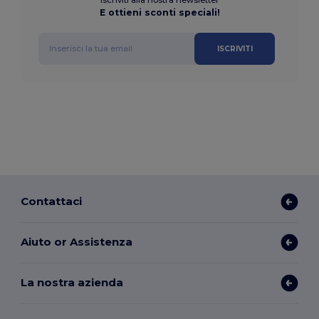
E ottieni sconti speciali!
ISCRIVITI
Contattaci
Aiuto or Assistenza
La nostra azienda