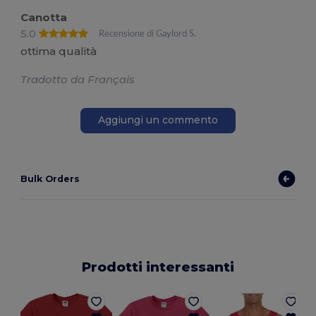
Canotta
5.0
Recensione di Gaylord S.
ottima qualità
Tradotto da Français
Aggiungi un commento
Bulk Orders
Prodotti interessanti