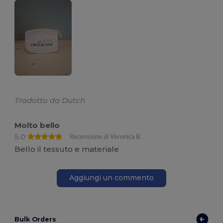
Tradotto da Dutch
Molto bello
5.0
Recensione di Veronica B.
Bello il tessuto e materiale
Aggiungi un commento
Bulk Orders