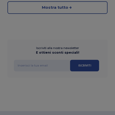
Mostra tutto
Iscriviti alla nostra newsletter
E ottieni sconti speciali!
ISCRIVITI