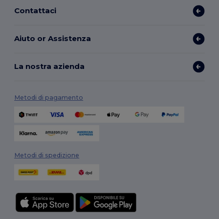
Contattaci
Aiuto or Assistenza
La nostra azienda
Metodi di pagamento
Metodi di spedizione