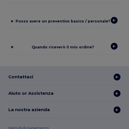
Posso avere un preventivo basico / personale?
Quando riceverò il mio ordine?
Contattaci
Aiuto or Assistenza
La nostra azienda
Metodi di pagamento