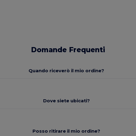
Domande Frequenti
Quando riceverò il mio ordine?
Dove siete ubicati?
Posso ritirare il mio ordine?