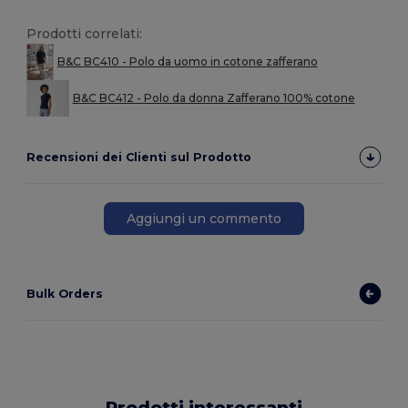
Prodotti correlati:
B&C BC410 - Polo da uomo in cotone zafferano
B&C BC412 - Polo da donna Zafferano 100% cotone
Recensioni dei Clienti sul Prodotto
Aggiungi un commento
Bulk Orders
Prodotti interessanti