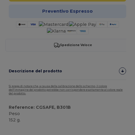
Preventivo Espresso
Spedizione Veloce
Descrizione del prodotto
Si prega di notare che, a causa della calibrazione dello schermo, il colore
dell'immagine del prodotto potrebbe non corrispondere esattamente al colore reale
del prodotto.
Reference: CGSAFE, B301B
Peso
152 g.
Personalizzabile