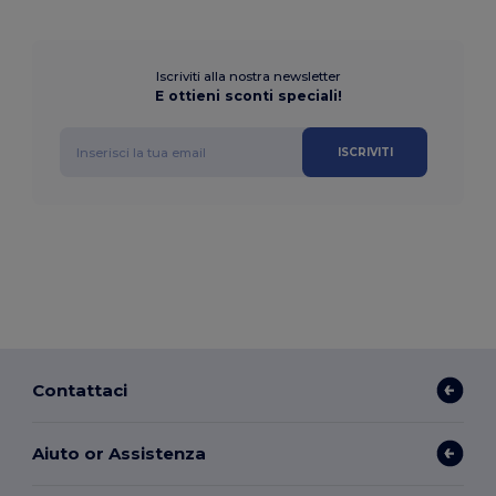
Iscriviti alla nostra newsletter
E ottieni sconti speciali!
ISCRIVITI
Contattaci
Aiuto or Assistenza