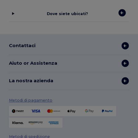
Dove siete ubicati?
Contattaci
Aiuto or Assistenza
La nostra azienda
Metodi di pagamento
Metodi di spedizione