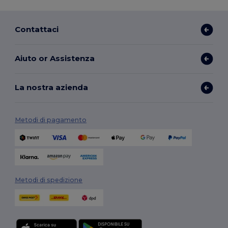
Contattaci
Aiuto or Assistenza
La nostra azienda
Metodi di pagamento
Metodi di spedizione