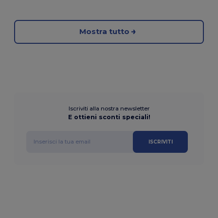
Mostra tutto
Iscriviti alla nostra newsletter
E ottieni sconti speciali!
ISCRIVITI