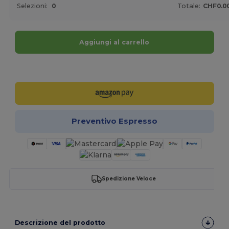
Selezioni:
0
Totale:
CHF0.0
Aggiungi al carrello
Personalizzalo!
Preventivo Espresso
Spedizione Veloce
Descrizione del prodotto