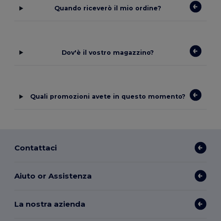
Quando riceverò il mio ordine?
Dov'è il vostro magazzino?
Quali promozioni avete in questo momento?
Contattaci
Aiuto or Assistenza
La nostra azienda