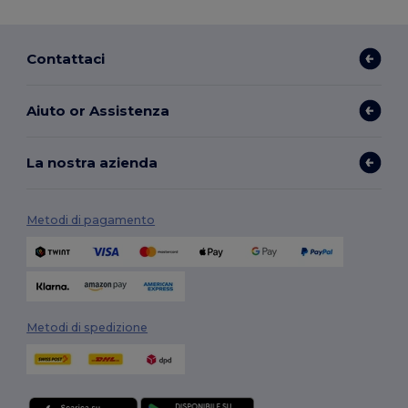
Contattaci
Aiuto or Assistenza
La nostra azienda
Metodi di pagamento
Metodi di spedizione