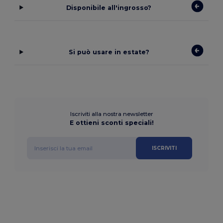
Disponibile all'ingrosso?
Si può usare in estate?
Iscriviti alla nostra newsletter
E ottieni sconti speciali!
ISCRIVITI