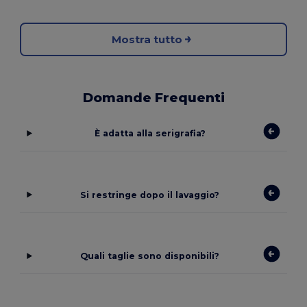
Mostra tutto
Domande Frequenti
È adatta alla serigrafia?
Si restringe dopo il lavaggio?
Quali taglie sono disponibili?