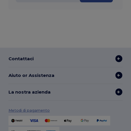
Contattaci
Aiuto or Assistenza
La nostra azienda
Metodi di pagamento