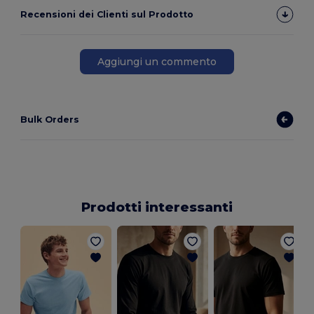
Recensioni dei Clienti sul Prodotto
Aggiungi un commento
Bulk Orders
Prodotti interessanti