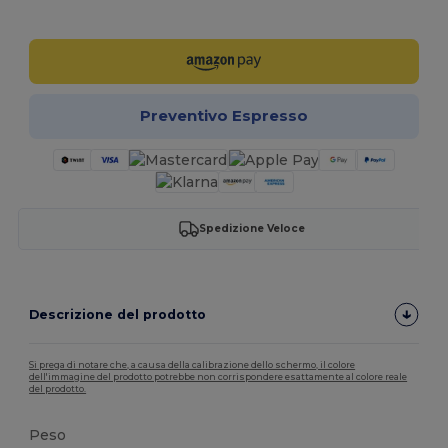
Personalizzalo!
Preventivo Espresso
Spedizione Veloce
Descrizione del prodotto
Si prega di notare che, a causa della calibrazione dello schermo, il colore
dell'immagine del prodotto potrebbe non corrispondere esattamente al colore reale
del prodotto.
Peso