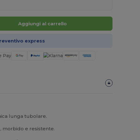
Aggiungi al carrello
preventivo express
ica lunga tubolare.
, morbido e resistente.