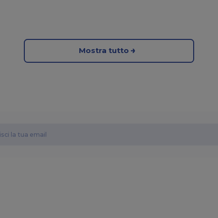
Mostra tutto