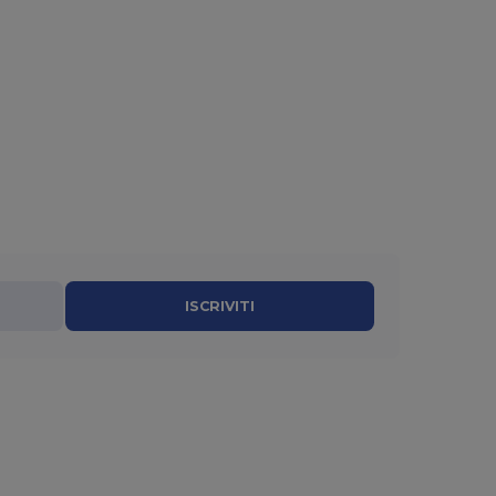
ISCRIVITI