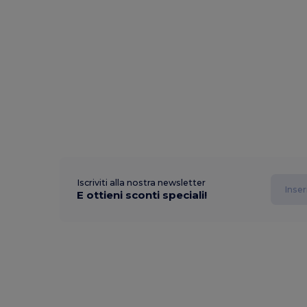
Iscriviti alla nostra newsletter
E ottieni sconti speciali!