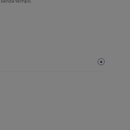
e senza tempo.