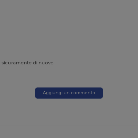
ò sicuramente di nuovo
Aggiungi un commento