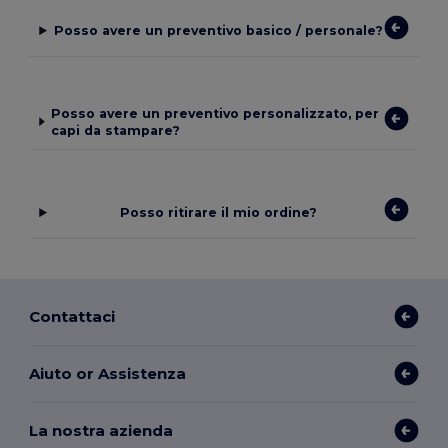
Posso avere un preventivo basico / personale?
Posso avere un preventivo personalizzato, per
capi da stampare?
Posso ritirare il mio ordine?
Contattaci
Aiuto or Assistenza
La nostra azienda