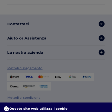
Contattaci
Aiuto or Assistenza
La nostra azienda
Metodi di pagamento
Metodi di spedizione
Questo sito web utilizza i cookie