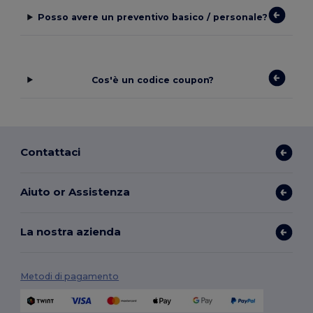
Posso avere un preventivo basico / personale?
Cos'è un codice coupon?
Contattaci
Aiuto or Assistenza
La nostra azienda
Metodi di pagamento