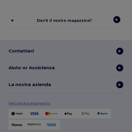
Dov'è il vostro magazzino?
Contattaci
Aiuto or Assistenza
La nostra azienda
Metodi di pagamento