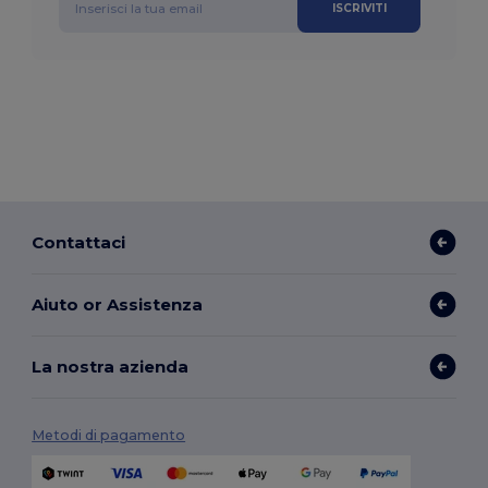
ISCRIVITI
Contattaci
Aiuto or Assistenza
La nostra azienda
Metodi di pagamento