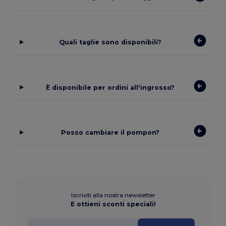
Quali taglie sono disponibili?
È disponibile per ordini all'ingrosso?
Posso cambiare il pompon?
Iscriviti alla nostra newsletter
E ottieni sconti speciali!