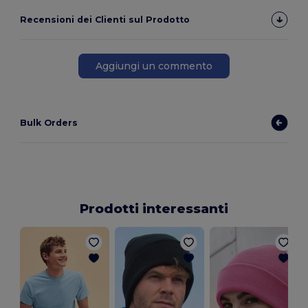
Recensioni dei Clienti sul Prodotto
Aggiungi un commento
Bulk Orders
Prodotti interessanti