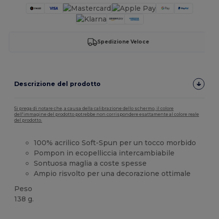
Spedizione Veloce
Descrizione del prodotto
Si prega di notare che, a causa della calibrazione dello schermo, il colore
dell'immagine del prodotto potrebbe non corrispondere esattamente al colore reale
del prodotto.
100% acrilico Soft-Spun per un tocco morbido
Pompon in ecopelliccia intercambiabile
Sontuosa maglia a coste spesse
Ampio risvolto per una decorazione ottimale
Peso
138 g.
Etichetta removibile