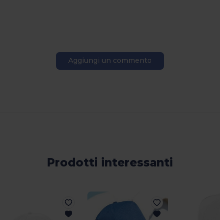
Aggiungi un commento
Prodotti interessanti