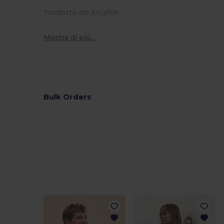
Tradotto da English
Mostra di più...
Bulk Orders