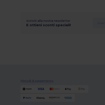
Iscriviti alla nostra newsletter
E ottieni sconti speciali!
Metodi di pagamento