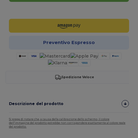
Personalizzalo!
Preventivo Espresso
Spedizione Veloce
Descrizione del prodotto
Si prega di notare che, a causa della calibrazione dello schermo, il colore
dell'immagine del prodotto potrebbe non corrispondere esattamente al colore reale
del prodotto.