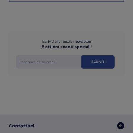
Iscriviti alla nostra newsletter
E ottieni sconti speciali!
ISCRIVITI
Contattaci