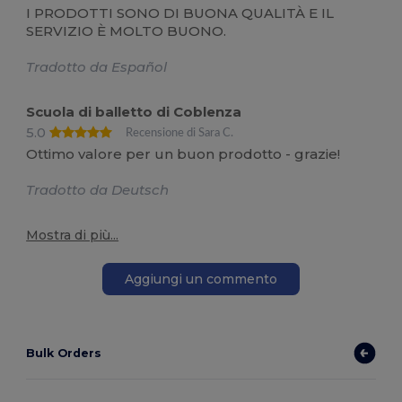
I PRODOTTI SONO DI BUONA QUALITÀ E IL
SERVIZIO È MOLTO BUONO.
Tradotto da Español
Scuola di balletto di Coblenza
5.0
Recensione di Sara C.
Ottimo valore per un buon prodotto - grazie!
Tradotto da Deutsch
Mostra di più...
Aggiungi un commento
Bulk Orders