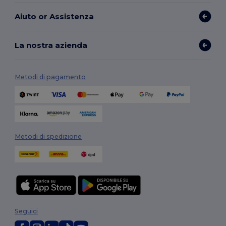
Aiuto or Assistenza
La nostra azienda
Metodi di pagamento
Metodi di spedizione
Seguici