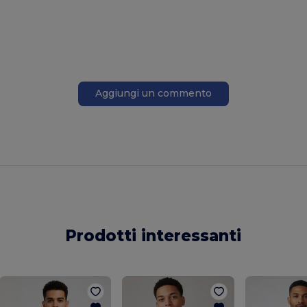
Aggiungi un commento
Prodotti interessanti