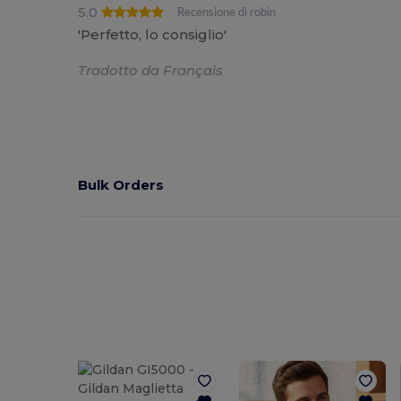
5.0
Recensione di robin
'Perfetto, lo consiglio'
Tradotto da Français
Bulk Orders