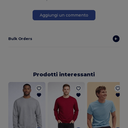
Aggiungi un commento
Bulk Orders
Prodotti interessanti