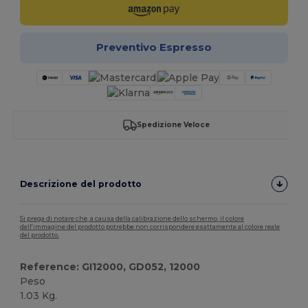
Preventivo Espresso
Spedizione Veloce
Descrizione del prodotto
Si prega di notare che, a causa della calibrazione dello schermo, il colore
dell'immagine del prodotto potrebbe non corrispondere esattamente al colore reale
del prodotto.
Reference: GI12000, GD052, 12000
Peso
1.03 Kg.