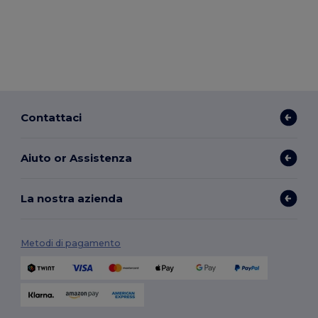
Contattaci
Aiuto or Assistenza
La nostra azienda
Metodi di pagamento