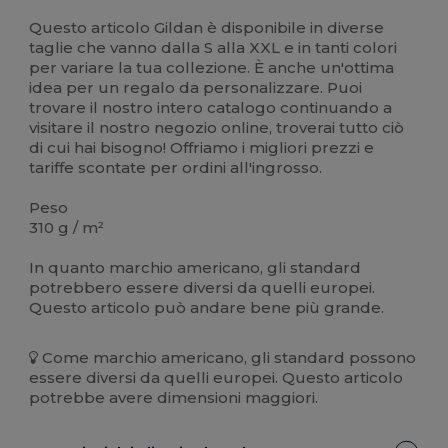
Questo articolo Gildan è disponibile in diverse
taglie che vanno dalla S alla XXL e in tanti colori
per variare la tua collezione. È anche un'ottima
idea per un regalo da personalizzare. Puoi
trovare il nostro intero catalogo continuando a
visitare il nostro negozio online, troverai tutto ciò
di cui hai bisogno! Offriamo i migliori prezzi e
tariffe scontate per ordini all'ingrosso.
Peso
310 g / m²
In quanto marchio americano, gli standard
potrebbero essere diversi da quelli europei.
Questo articolo può andare bene più grande.
Come marchio americano, gli standard possono
essere diversi da quelli europei. Questo articolo
potrebbe avere dimensioni maggiori.