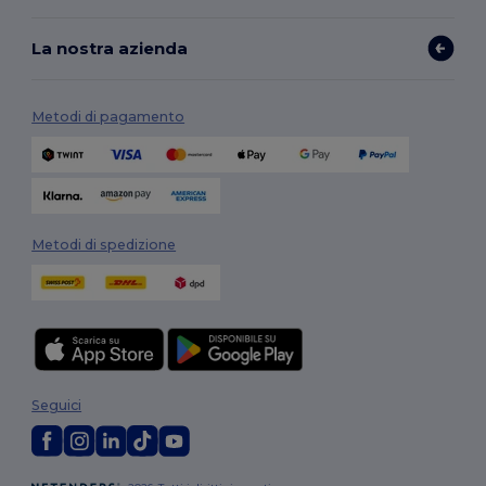
La nostra azienda
Metodi di pagamento
Metodi di spedizione
Seguici