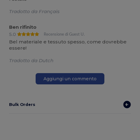
Tradotto da Français
Ben rifinito
5.0
Recensione di Guest U.
Bel materiale e tessuto spesso, come dovrebbe
essere!
Tradotto da Dutch
Aggiungi un commento
Bulk Orders