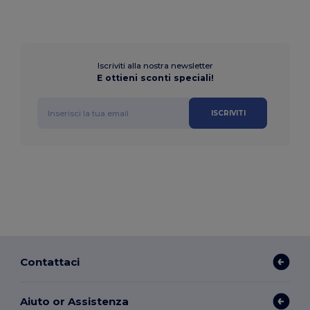
Iscriviti alla nostra newsletter
E ottieni sconti speciali!
ISCRIVITI
Contattaci
Aiuto or Assistenza