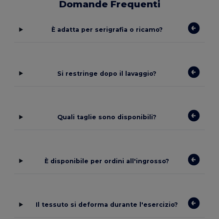
Domande Frequenti
È adatta per serigrafia o ricamo?
Si restringe dopo il lavaggio?
Quali taglie sono disponibili?
È disponibile per ordini all'ingrosso?
Il tessuto si deforma durante l'esercizio?