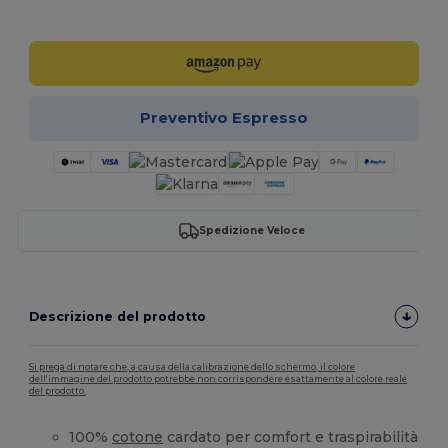
Personalizzalo!
Preventivo Espresso
Spedizione Veloce
Descrizione del prodotto
Si prega di notare che, a causa della calibrazione dello schermo, il colore
dell'immagine del prodotto potrebbe non corrispondere esattamente al colore reale
del prodotto.
100%
cotone
cardato per comfort e traspirabilità