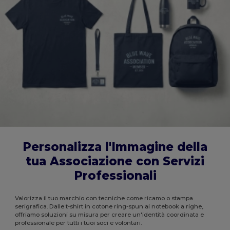
Personalizza l'Immagine della
tua Associazione con Servizi
Professionali
Valorizza il tuo marchio con tecniche come ricamo o stampa
serigrafica. Dalle t-shirt in cotone ring-spun ai notebook a righe,
offriamo soluzioni su misura per creare un'identità coordinata e
professionale per tutti i tuoi soci e volontari.