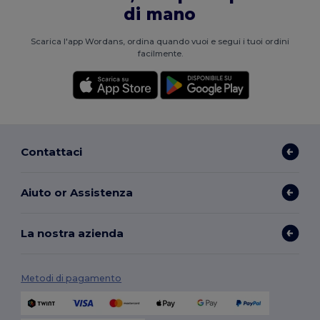
di mano
Scarica l'app Wordans, ordina quando vuoi e segui i tuoi ordini
facilmente.
Contattaci
Aiuto or Assistenza
La nostra azienda
Metodi di pagamento