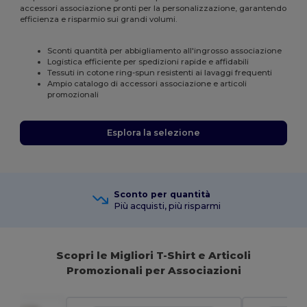
accessori associazione pronti per la personalizzazione, garantendo
efficienza e risparmio sui grandi volumi.
Sconti quantità per abbigliamento all'ingrosso associazione
Logistica efficiente per spedizioni rapide e affidabili
Tessuti in cotone ring-spun resistenti ai lavaggi frequenti
Ampio catalogo di accessori associazione e articoli
promozionali
Esplora la selezione
Sconto per quantità
Più acquisti, più risparmi
Scopri le Migliori T-Shirt e Articoli
Promozionali per Associazioni