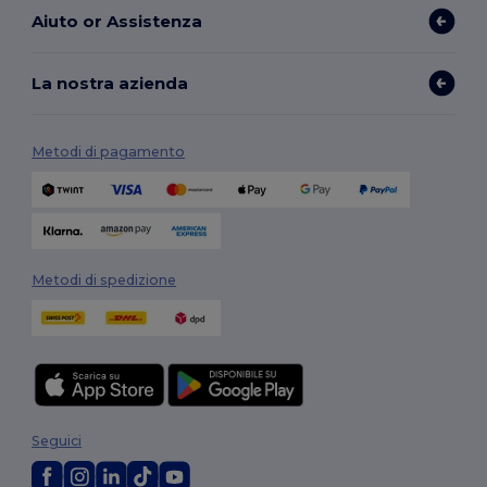
Aiuto or Assistenza
La nostra azienda
Metodi di pagamento
Metodi di spedizione
Seguici