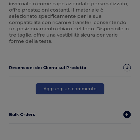
invernale o come capo aziendale personalizzato,
offre prestazioni costanti. Il materiale è
selezionato specificamente per la sua
compatibilità con ricami e transfer, consentendo
un posizionamento chiaro del logo. Disponibile in
tre taglie, offre una vestibilità sicura per varie
forme della testa.
Recensioni dei Clienti sul Prodotto
Aggiungi un commento
Bulk Orders