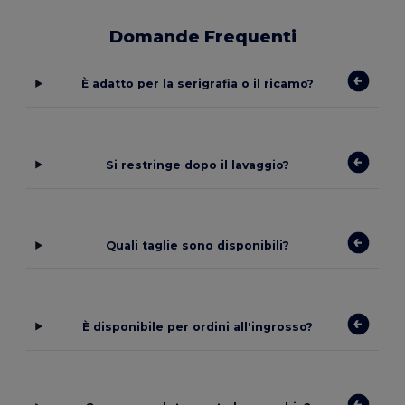
Domande Frequenti
È adatto per la serigrafia o il ricamo?
Si restringe dopo il lavaggio?
Quali taglie sono disponibili?
È disponibile per ordini all'ingrosso?