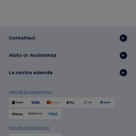
Contattaci
Aiuto or Assistenza
La nostra azienda
Metodi di pagamento
Metodi di spedizione