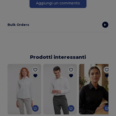
Aggiungi un commento
Bulk Orders
Prodotti interessanti