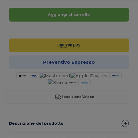
Aggiungi al carrello
Personalizzalo!
Preventivo Espresso
Spedizione Veloce
Descrizione del prodotto