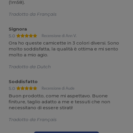
(1m58).
Tradotto da Français
Signora
5.0
Recensione di Ann V.
Ora ho queste camicette in 3 colori diversi. Sono
molto soddisfatta, la qualità è ottima e mi sento
molto a mio agio.
Tradotto da Dutch
Soddisfatto
5.0
Recensione di Aude
Buon prodotto, come mi aspettavo. Buone
finiture, taglio adatto a me e tessuti che non
necessitano di essere stirati!
Tradotto da Français