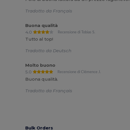
Tradotto da Français
Buona qualità
4.0
Recensione di Tobias S.
Tutto al top!
Tradotto da Deutsch
Molto buono
5.0
Recensione di Clémence J.
Buona qualità.
Tradotto da Français
Bulk Orders