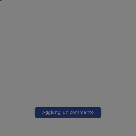
Aggiungi un commento