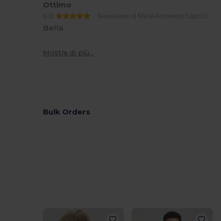
Ottimo
5.0
Recensione di Maria Antonietta Ligato L.
Bella
Mostra di più...
Bulk Orders