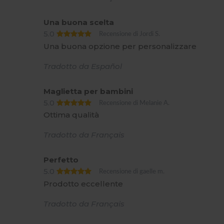
Una buona scelta
5.0
Recensione di Jordi S.
Una buona opzione per personalizzare
Tradotto da Español
Maglietta per bambini
5.0
Recensione di Melanie A.
Ottima qualità
Tradotto da Français
Perfetto
5.0
Recensione di gaelle m.
Prodotto eccellente
Tradotto da Français