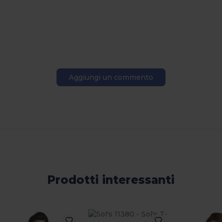
Aggiungi un commento
Prodotti interessanti