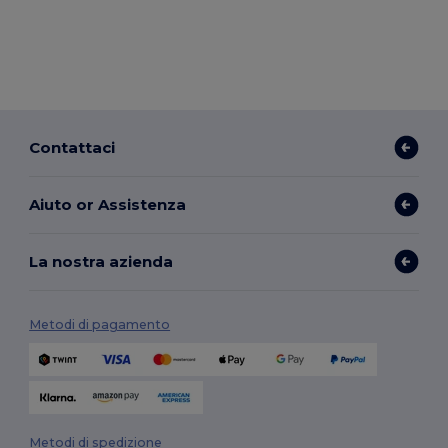
Contattaci
Aiuto or Assistenza
La nostra azienda
Metodi di pagamento
Metodi di spedizione