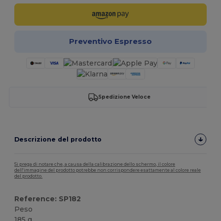
Preventivo Espresso
Spedizione Veloce
Descrizione del prodotto
Si prega di notare che, a causa della calibrazione dello schermo, il colore
dell'immagine del prodotto potrebbe non corrispondere esattamente al colore reale
del prodotto.
Reference: SP182
Peso
185 g.