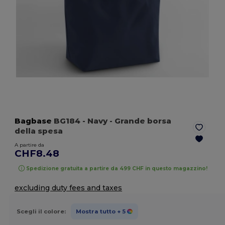
Bagbase
BG184
- Navy
- Grande borsa
della spesa
A partire da
CHF8.48
Spedizione gratuita a partire da 499 CHF in questo magazzino!
excluding duty fees and taxes
Scegli il colore:
Mostra tutto
+ 5