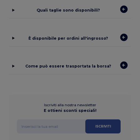
Quali taglie sono disponibili?
È disponibile per ordini all'ingrosso?
Come può essere trasportata la borsa?
Iscriviti alla nostra newsletter
E ottieni sconti speciali!
ISCRIVITI