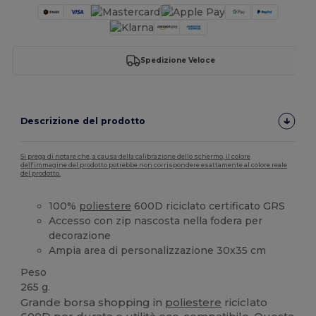
Spedizione Veloce
Descrizione del prodotto
Si prega di notare che, a causa della calibrazione dello schermo, il colore
dell'immagine del prodotto potrebbe non corrispondere esattamente al colore reale
del prodotto.
100%
poliestere
600D riciclato certificato GRS
Accesso con zip nascosta nella fodera per
decorazione
Ampia area di personalizzazione 30x35 cm
Peso
265 g.
Grande borsa shopping in
poliestere
riciclato