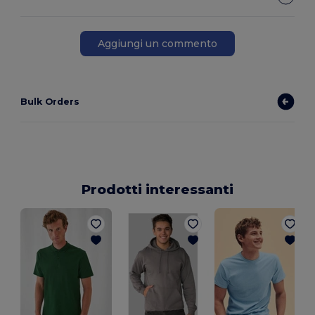
Aggiungi un commento
Bulk Orders
Prodotti interessanti