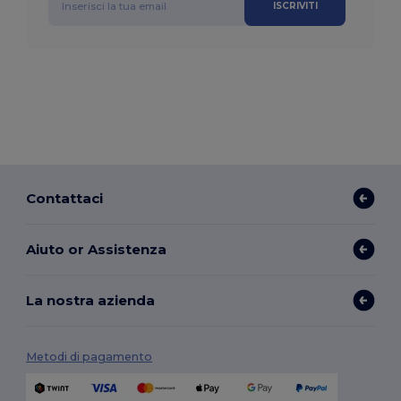
ISCRIVITI
Contattaci
Aiuto or Assistenza
La nostra azienda
Metodi di pagamento