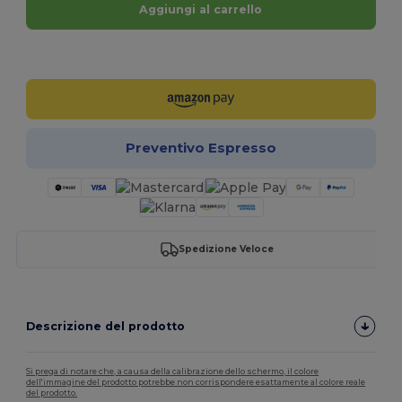
Aggiungi al carrello
Personalizzalo!
Preventivo Espresso
Spedizione Veloce
Descrizione del prodotto
Si prega di notare che, a causa della calibrazione dello schermo, il colore
dell'immagine del prodotto potrebbe non corrispondere esattamente al colore reale
del prodotto.