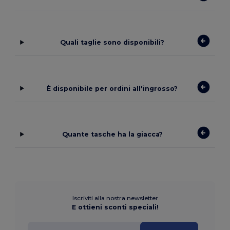
Quali taglie sono disponibili?
È disponibile per ordini all'ingrosso?
Quante tasche ha la giacca?
Iscriviti alla nostra newsletter
E ottieni sconti speciali!