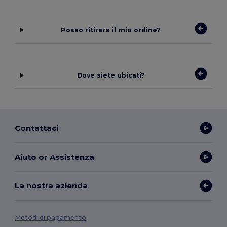
Posso ritirare il mio ordine?
Dove siete ubicati?
Contattaci
Aiuto or Assistenza
La nostra azienda
Metodi di pagamento