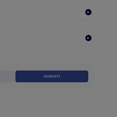
ISCRIVITI