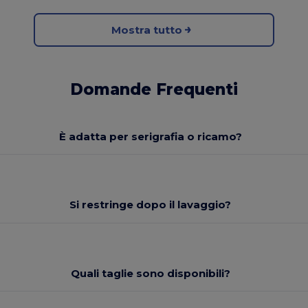
Mostra tutto
Domande Frequenti
È adatta per serigrafia o ricamo?
Si restringe dopo il lavaggio?
Quali taglie sono disponibili?