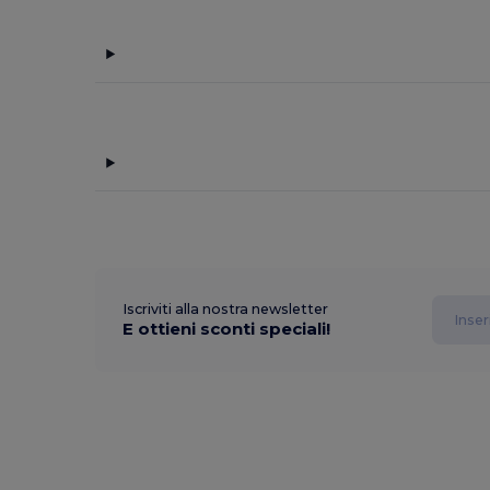
Iscriviti alla nostra newsletter
E ottieni sconti speciali!