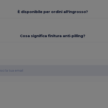
È disponibile per ordini all'ingrosso?
Cosa significa finitura anti-pilling?