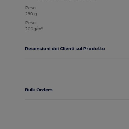
Peso
280 g.
Peso
200g/m²
Recensioni dei Clienti sul Prodotto
Bulk Orders