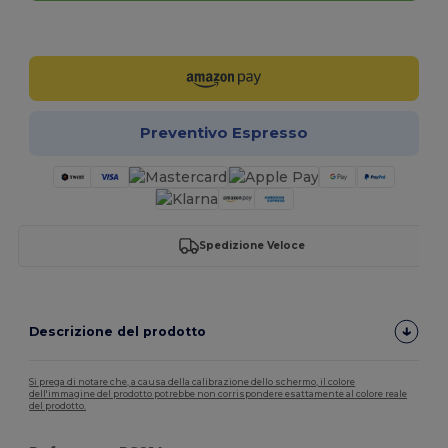
Personalizzalo!
Preventivo Espresso
Spedizione Veloce
Descrizione del prodotto
Si prega di notare che, a causa della calibrazione dello schermo, il colore
dell'immagine del prodotto potrebbe non corrispondere esattamente al colore reale
del prodotto.