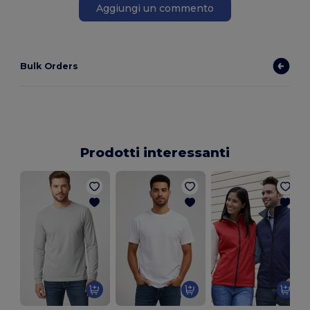
Aggiungi un commento
Bulk Orders
Prodotti interessanti