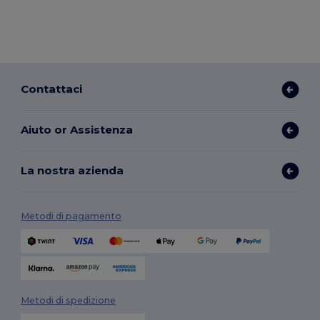
Contattaci
Aiuto or Assistenza
La nostra azienda
Metodi di pagamento
Metodi di spedizione