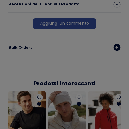
Recensioni dei Clienti sul Prodotto
Aggiungi un commento
Bulk Orders
Prodotti interessanti