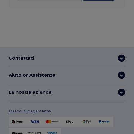
Contattaci
Aiuto or Assistenza
La nostra azienda
Metodi di pagamento