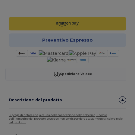
Personalizzalo!
Preventivo Espresso
Spedizione Veloce
Descrizione del prodotto
Si prega di notare che, a causa della calibrazione dello schermo, il colore
dell'immagine del prodotto potrebbe non corrispondere esattamente al colore reale
del prodotto.