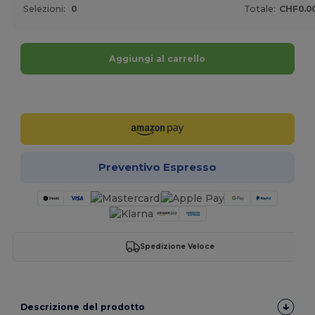
Selezioni:
0
Totale:
CHF0.0
Aggiungi al carrello
Personalizzalo!
Preventivo Espresso
Spedizione Veloce
Descrizione del prodotto