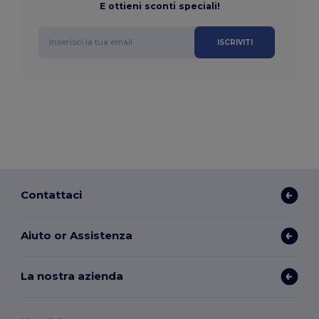
E ottieni sconti speciali!
ISCRIVITI
Contattaci
Aiuto or Assistenza
La nostra azienda