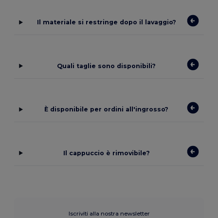
Il materiale si restringe dopo il lavaggio?
Quali taglie sono disponibili?
È disponibile per ordini all'ingrosso?
Il cappuccio è rimovibile?
Iscriviti alla nostra newsletter