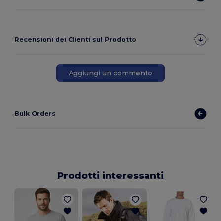
Recensioni dei Clienti sul Prodotto
Aggiungi un commento
Bulk Orders
Prodotti interessanti