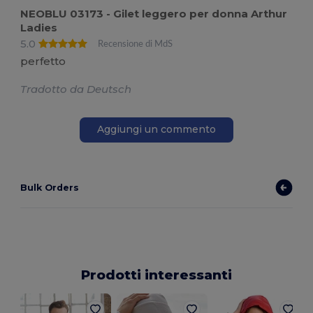
NEOBLU 03173 - Gilet leggero per donna Arthur
Ladies
5.0
Recensione di MdS
perfetto
Tradotto da Deutsch
Aggiungi un commento
Bulk Orders
Prodotti interessanti