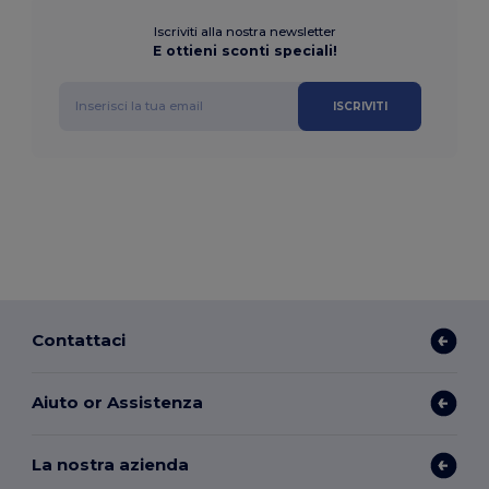
Iscriviti alla nostra newsletter
E ottieni sconti speciali!
ISCRIVITI
Contattaci
Aiuto or Assistenza
La nostra azienda