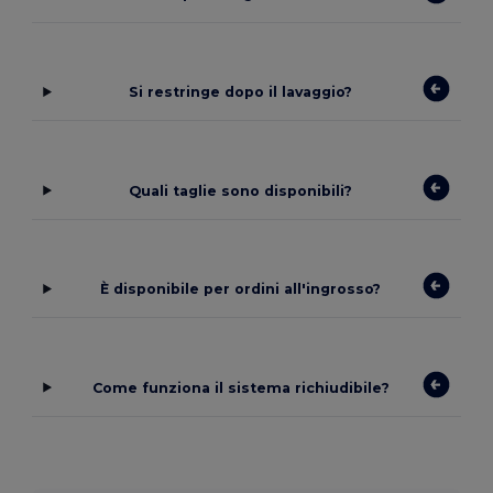
Si restringe dopo il lavaggio?
Quali taglie sono disponibili?
È disponibile per ordini all'ingrosso?
Come funziona il sistema richiudibile?