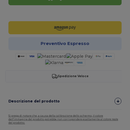
Personalizzalo!
Preventivo Espresso
Spedizione Veloce
Descrizione del prodotto
Si prega di notare che, a causa della calibrazione dello schermo, il colore
dell'immagine del prodotto potrebbe non corrispondere esattamente al colore reale
del prodotto.