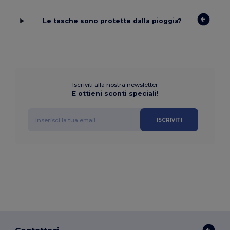
Le tasche sono protette dalla pioggia?
Iscriviti alla nostra newsletter
E ottieni sconti speciali!
ISCRIVITI