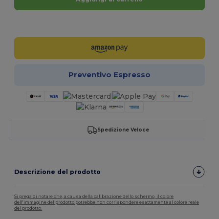
Personalizzalo!
Preventivo Espresso
Spedizione Veloce
Descrizione del prodotto
Si prega di notare che, a causa della calibrazione dello schermo, il colore
dell'immagine del prodotto potrebbe non corrispondere esattamente al colore reale
del prodotto.