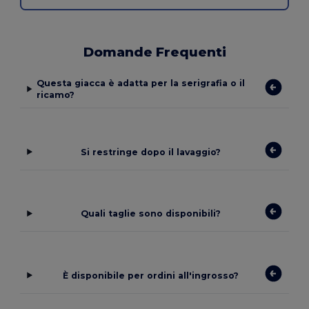
Domande Frequenti
Questa giacca è adatta per la serigrafia o il
ricamo?
Si restringe dopo il lavaggio?
Quali taglie sono disponibili?
È disponibile per ordini all'ingrosso?