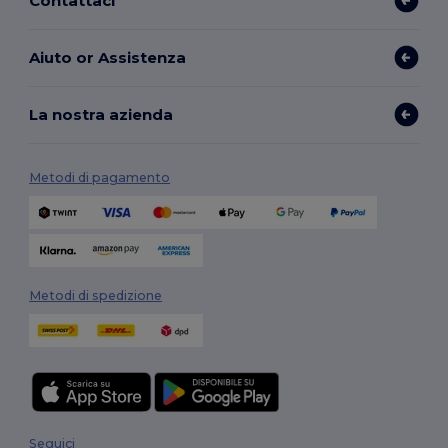
Contattaci
Aiuto or Assistenza
La nostra azienda
Metodi di pagamento
Metodi di spedizione
Seguici