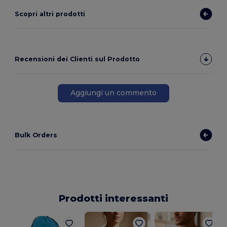
Scopri altri prodotti
Recensioni dei Clienti sul Prodotto
Aggiungi un commento
Bulk Orders
Prodotti interessanti