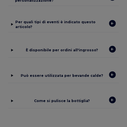
personalizzazione?
Per quali tipi di eventi è indicato questo
articolo?
È disponibile per ordini all'ingrosso?
Può essere utilizzata per bevande calde?
Come si pulisce la bottiglia?