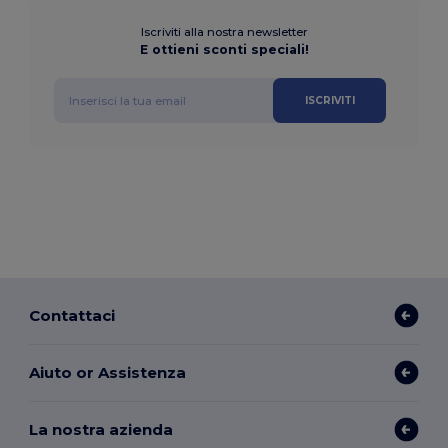
Iscriviti alla nostra newsletter
E ottieni sconti speciali!
ISCRIVITI
Contattaci
Aiuto or Assistenza
La nostra azienda