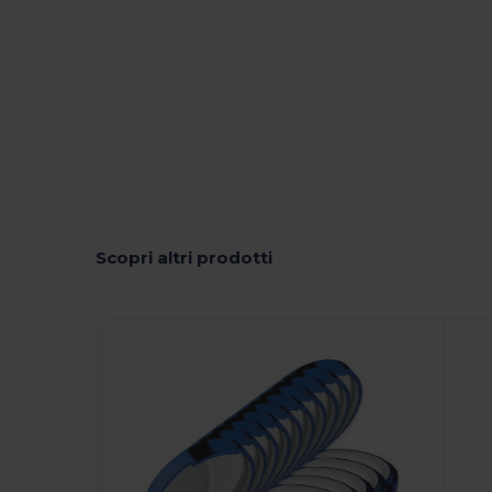
Scopri altri prodotti