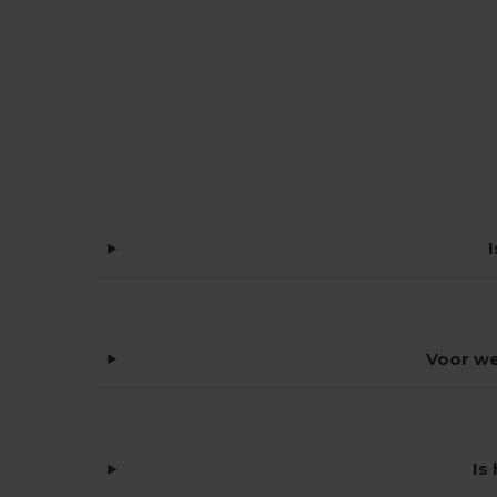
Voor we
Is