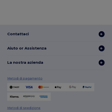
Contattaci
Aiuto or Assistenza
La nostra azienda
Metodi di pagamento
Metodi di spedizione