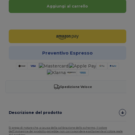
Aggiungi al carrello
Personalizzalo!
Preventivo Espresso
Spedizione Veloce
Descrizione del prodotto
Si prega di notare che, a causa della calibrazione dello schermo, il colore
dell'immagine del prodotto potrebbe non corrispondere esattamente al colore reale