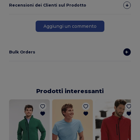
Recensioni dei Clienti sul Prodotto
Aggiungi un commento
Bulk Orders
Prodotti interessanti