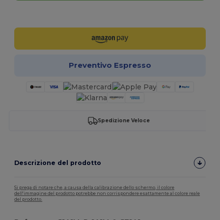
Personalizzalo!
Preventivo Espresso
Spedizione Veloce
Descrizione del prodotto
Si prega di notare che, a causa della calibrazione dello schermo, il colore
dell'immagine del prodotto potrebbe non corrispondere esattamente al colore reale
del prodotto.