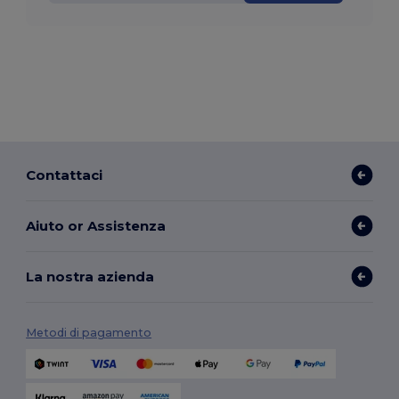
Contattaci
Aiuto or Assistenza
La nostra azienda
Metodi di pagamento