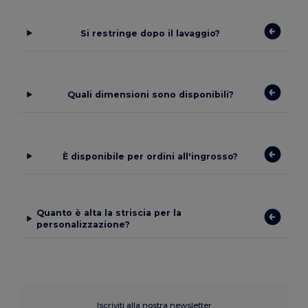
Si restringe dopo il lavaggio?
Quali dimensioni sono disponibili?
È disponibile per ordini all'ingrosso?
Quanto è alta la striscia per la
personalizzazione?
Iscriviti alla nostra newsletter