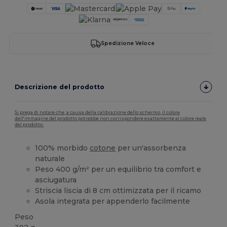
Spedizione Veloce
Descrizione del prodotto
Si prega di notare che, a causa della calibrazione dello schermo, il colore
dell'immagine del prodotto potrebbe non corrispondere esattamente al colore reale
del prodotto.
100% morbido
cotone
per un'assorbenza
naturale
Peso 400 g/m² per un equilibrio tra comfort e
asciugatura
Striscia liscia di 8 cm ottimizzata per il ricamo
Asola integrata per appenderlo facilmente
Peso