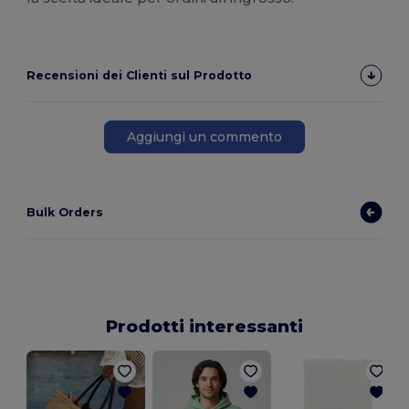
Recensioni dei Clienti sul Prodotto
Aggiungi un commento
Bulk Orders
Prodotti interessanti