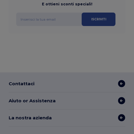
E ottieni sconti speciali!
ISCRIVITI
Contattaci
Aiuto or Assistenza
La nostra azienda