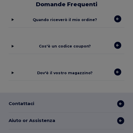
Domande Frequenti
Quando riceverò il mio ordine?
Cos'è un codice coupon?
Dov'è il vostro magazzino?
Contattaci
Aiuto or Assistenza