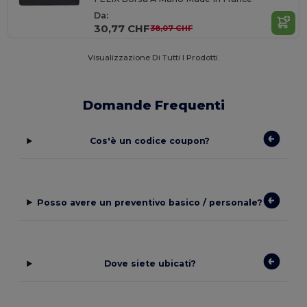
Da:
30,77 CHF
38,07 CHF
Visualizzazione Di Tutti I Prodotti.
Domande Frequenti
Cos'è un codice coupon?
Posso avere un preventivo basico / personale?
Dove siete ubicati?