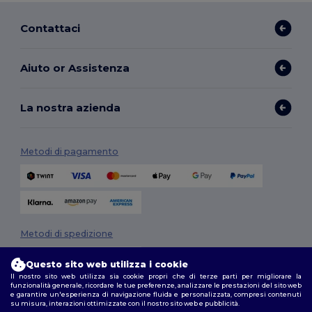
Contattaci
Aiuto or Assistenza
La nostra azienda
Metodi di pagamento
Metodi di spedizione
Questo sito web utilizza i cookie
Il nostro sito web utilizza sia cookie propri che di terze parti per migliorare la
funzionalità generale, ricordare le tue preferenze, analizzare le prestazioni del sito web
e garantire un'esperienza di navigazione fluida e personalizzata, compresi contenuti
su misura, interazioni ottimizzate con il nostro sito web e pubblicità.