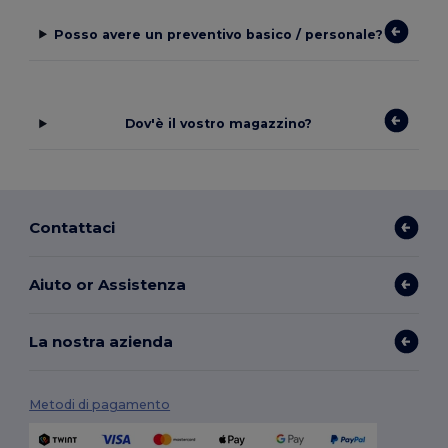
Posso avere un preventivo basico / personale?
Dov'è il vostro magazzino?
Contattaci
Aiuto or Assistenza
La nostra azienda
Metodi di pagamento