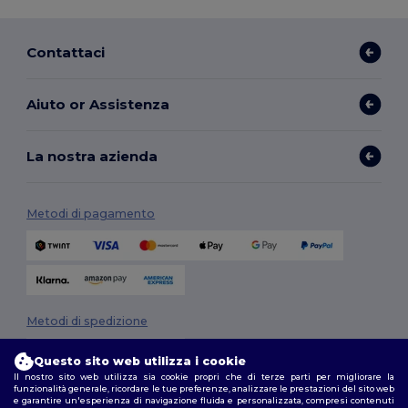
Contattaci
Aiuto or Assistenza
La nostra azienda
Metodi di pagamento
Metodi di spedizione
Questo sito web utilizza i cookie
Il nostro sito web utilizza sia cookie propri che di terze parti per migliorare la
funzionalità generale, ricordare le tue preferenze, analizzare le prestazioni del sito web
e garantire un'esperienza di navigazione fluida e personalizzata, compresi contenuti