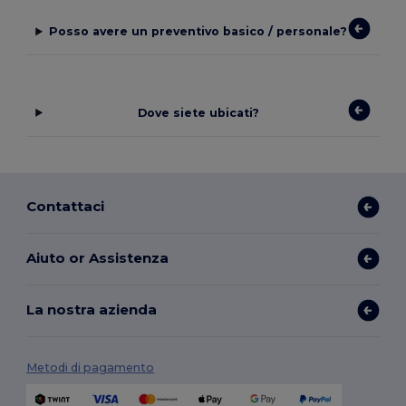
Posso avere un preventivo basico / personale?
Dove siete ubicati?
Contattaci
Aiuto or Assistenza
La nostra azienda
Metodi di pagamento