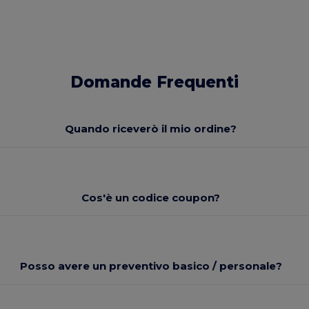
Domande Frequenti
Quando riceverò il mio ordine?
Cos'è un codice coupon?
Posso avere un preventivo basico / personale?