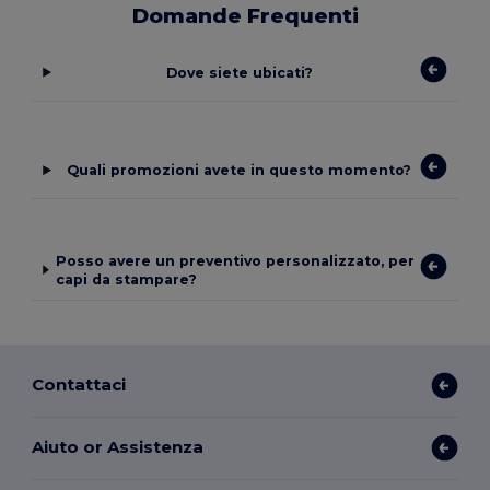
Domande Frequenti
Dove siete ubicati?
Quali promozioni avete in questo momento?
Posso avere un preventivo personalizzato, per
capi da stampare?
Contattaci
Aiuto or Assistenza