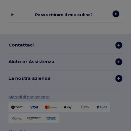
Posso ritirare il mio ordine?
Contattaci
Aiuto or Assistenza
La nostra azienda
Metodi di pagamento