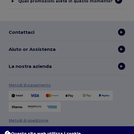
Quali promozioni avete in questo momento?
Contattaci
Aiuto or Assistenza
La nostra azienda
Metodi di pagamento
Metodi di spedizione
Questo sito web utilizza i cookie