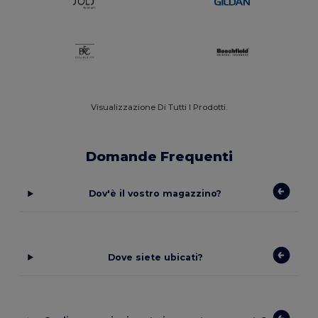
Visualizzazione Di Tutti I Prodotti.
Domande Frequenti
Dov'è il vostro magazzino?
Dove siete ubicati?